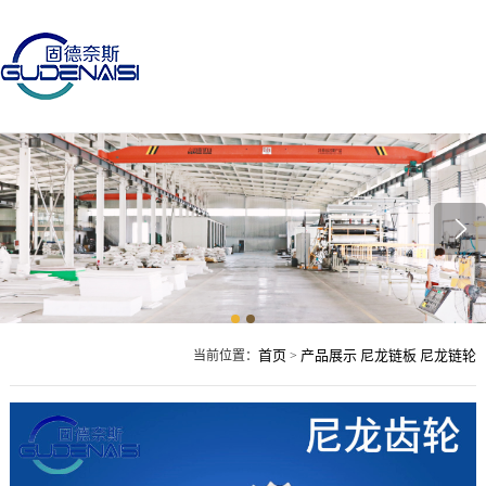
首页
产品展示
尼龙链板
尼龙链轮
当前位置：
>