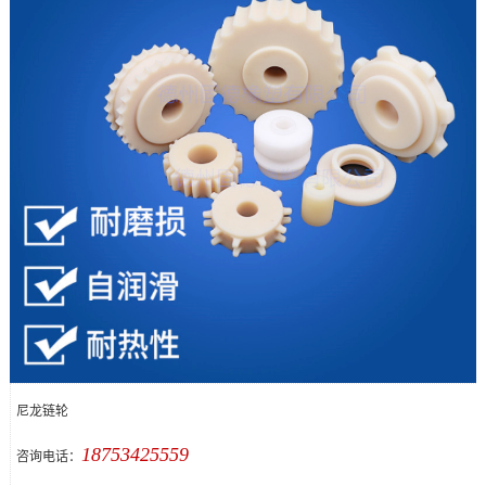
尼龙链轮
18753425559
咨询电话：