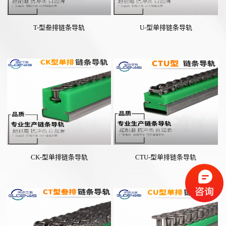
T-型叁排链条导轨
U-型单排链条导轨
CK-型单排链条导轨
CTU-型单排链条导轨