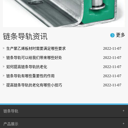
链条导轨资讯
更多
生产聚乙烯板材时需要满足哪些要求
2022-11-07
链条导轨可以给我们带来哪些好处
2022-11-07
如何提高链条导轨抗老化
2022-11-07
链条导轨有哪些重要性的作用
2022-11-07
提高链条导轨抗老化有哪些小技巧
2022-11-07
链条导轨
产品展示